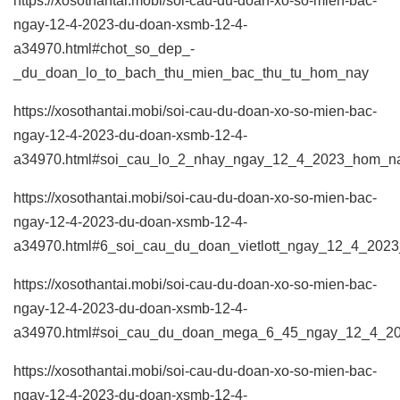
https://xosothantai.mobi/soi-cau-du-doan-xo-so-mien-bac-
ngay-12-4-2023-du-doan-xsmb-12-4-
a34970.html#chot_so_dep_-
_du_doan_lo_to_bach_thu_mien_bac_thu_tu_hom_nay
https://xosothantai.mobi/soi-cau-du-doan-xo-so-mien-bac-
ngay-12-4-2023-du-doan-xsmb-12-4-
a34970.html#soi_cau_lo_2_nhay_ngay_12_4_2023_hom_n
https://xosothantai.mobi/soi-cau-du-doan-xo-so-mien-bac-
ngay-12-4-2023-du-doan-xsmb-12-4-
a34970.html#6_soi_cau_du_doan_vietlott_ngay_12_4_2023
https://xosothantai.mobi/soi-cau-du-doan-xo-so-mien-bac-
ngay-12-4-2023-du-doan-xsmb-12-4-
a34970.html#soi_cau_du_doan_mega_6_45_ngay_12_4_2
https://xosothantai.mobi/soi-cau-du-doan-xo-so-mien-bac-
ngay-12-4-2023-du-doan-xsmb-12-4-