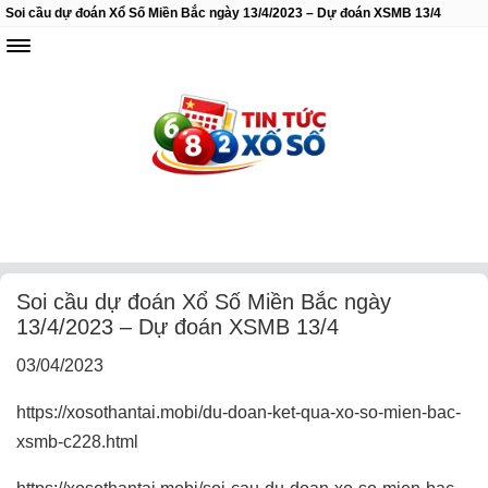
Soi cầu dự đoán Xổ Số Miền Bắc ngày 13/4/2023 – Dự đoán XSMB 13/4
Soi cầu dự đoán Xổ Số Miền Bắc ngày
13/4/2023 – Dự đoán XSMB 13/4
03/04/2023
https://xosothantai.mobi/du-doan-ket-qua-xo-so-mien-bac-
xsmb-c228.html