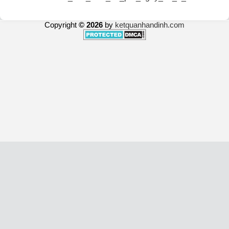
Copyright
© 2026
by
ketquanhandinh.com