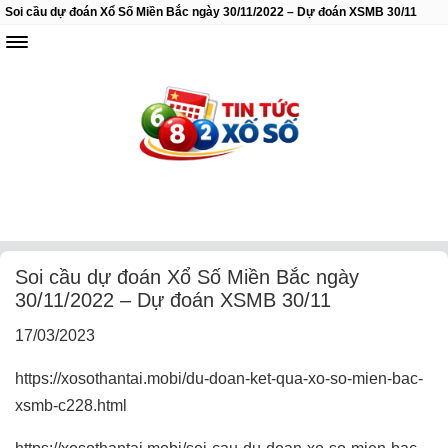
Soi cầu dự đoán Xổ Số Miền Bắc ngày 30/11/2022 – Dự đoán XSMB 30/11
Soi cầu dự đoán Xổ Số Miền Bắc ngày
30/11/2022 – Dự đoán XSMB 30/11
17/03/2023
https://xosothantai.mobi/du-doan-ket-qua-xo-so-mien-bac-
xsmb-c228.html