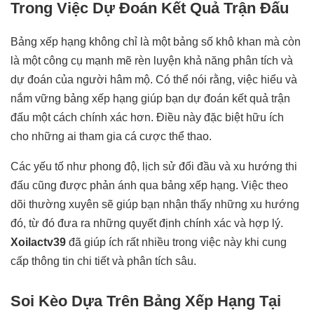
Trong Việc Dự Đoán Kết Quả Trận Đấu
Bảng xếp hạng không chỉ là một bảng số khô khan mà còn
là một công cụ mạnh mẽ rèn luyện khả năng phân tích và
dự đoán của người hâm mộ. Có thể nói rằng, việc hiểu và
nắm vững bảng xếp hạng giúp bạn dự đoán kết quả trận
đấu một cách chính xác hơn. Điều này đặc biệt hữu ích
cho những ai tham gia cá cược thể thao.
Các yếu tố như phong độ, lịch sử đối đầu và xu hướng thi
đấu cũng được phản ánh qua bảng xếp hạng. Việc theo
dõi thường xuyên sẽ giúp bạn nhận thấy những xu hướng
đó, từ đó đưa ra những quyết định chính xác và hợp lý.
Xoilactv39
đã giúp ích rất nhiều trong việc này khi cung
cấp thông tin chi tiết và phân tích sâu.
Soi Kèo Dựa Trên Bảng Xếp Hạng Tại