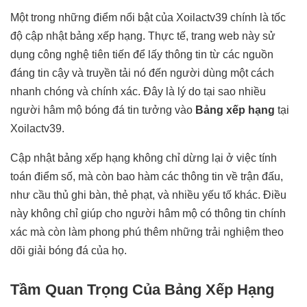
Một trong những điểm nổi bật của Xoilactv39 chính là tốc
độ cập nhật bảng xếp hạng. Thực tế, trang web này sử
dụng công nghệ tiên tiến để lấy thông tin từ các nguồn
đáng tin cậy và truyền tải nó đến người dùng một cách
nhanh chóng và chính xác. Đây là lý do tại sao nhiều
người hâm mộ bóng đá tin tưởng vào
Bảng xếp hạng
tại
Xoilactv39.
Cập nhật bảng xếp hạng không chỉ dừng lại ở việc tính
toán điểm số, mà còn bao hàm các thông tin về trận đấu,
như cầu thủ ghi bàn, thẻ phạt, và nhiều yếu tố khác. Điều
này không chỉ giúp cho người hâm mộ có thông tin chính
xác mà còn làm phong phú thêm những trải nghiệm theo
dõi giải bóng đá của họ.
Tầm Quan Trọng Của Bảng Xếp Hạng