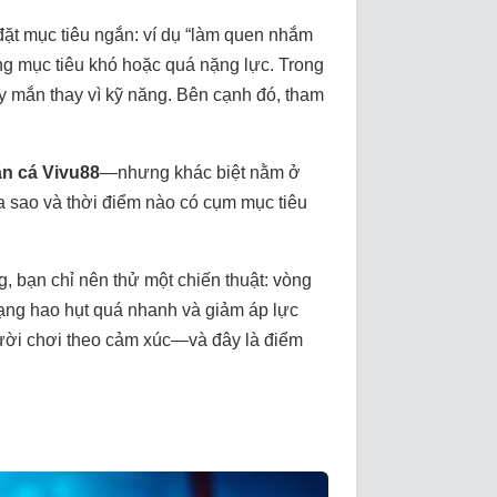
đặt mục tiêu ngắn: ví dụ “làm quen nhắm
ang mục tiêu khó hoặc quá nặng lực. Trong
ay mắn thay vì kỹ năng. Bên cạnh đó, tham
n cá Vivu88
—nhưng khác biệt nằm ở
ra sao và thời điểm nào có cụm mục tiêu
g, bạn chỉ nên thử một chiến thuật: vòng
rạng hao hụt quá nhanh và giảm áp lực
ười chơi theo cảm xúc—và đây là điểm