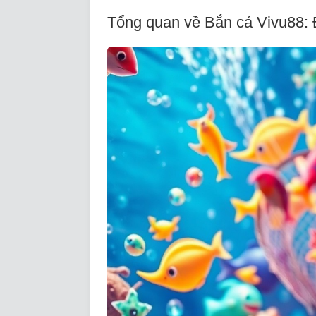
Tổng quan về Bắn cá Vivu88: Đ