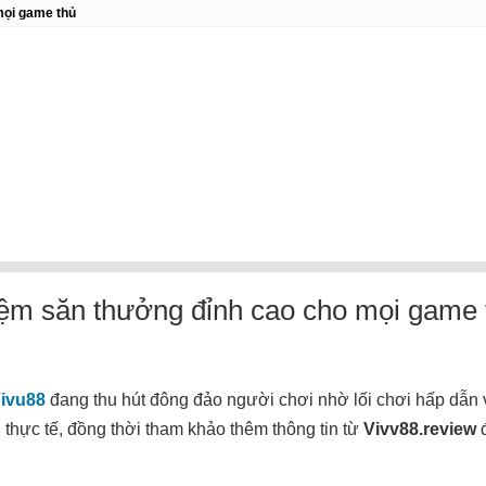
mọi game thủ
iệm săn thưởng đỉnh cao cho mọi game 
Vivu88
đang thu hút đông đảo người chơi nhờ lối chơi hấp dẫn 
thực tế, đồng thời tham khảo thêm thông tin từ
Vivv88.review
đ