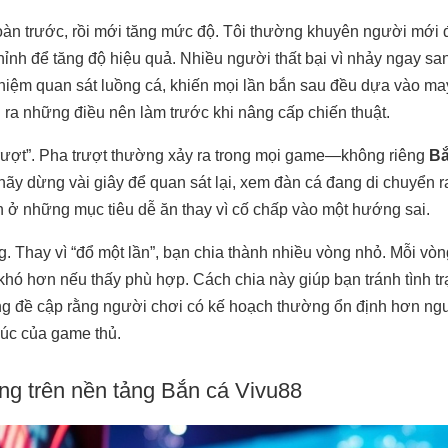
 toàn trước, rồi mới tăng mức độ. Tôi thường khuyên người mới 
chỉnh để tăng độ hiệu quả. Nhiều người thất bại vì nhảy ngay s
 nghiệm quan sát luồng cá, khiến mọi lần bắn sau đều dựa vào m
 ra những điều nên làm trước khi nâng cấp chiến thuật.
 trượt”. Pha trượt thường xảy ra trong mọi game—không riêng
Bắ
 hãy dừng vài giây để quan sát lại, xem đàn cá đang di chuyển 
ắn ở những mục tiêu dễ ăn thay vì cố chấp vào một hướng sai.
. Thay vì “đổ một lần”, bạn chia thành nhiều vòng nhỏ. Mỗi vòn
 khó hơn nếu thấy phù hợp. Cách chia này giúp bạn tránh tình t
ng đề cập rằng người chơi có kế hoạch thường ổn định hơn ng
xúc của game thủ.
ng trên nền tảng Bắn cá Vivu88