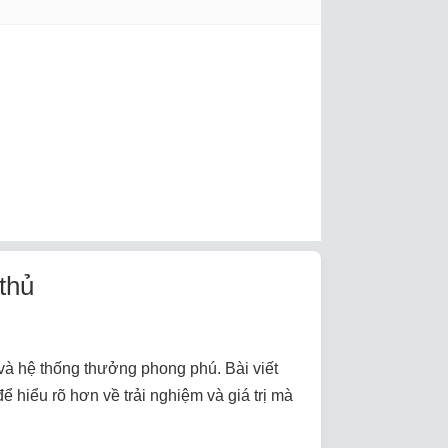
thủ
và hệ thống thưởng phong phú. Bài viết
ể hiểu rõ hơn về trải nghiệm và giá trị mà