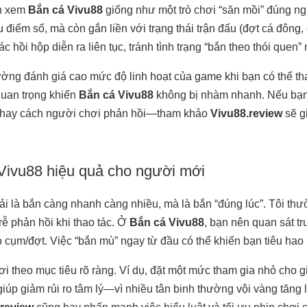
nh xem
Bắn cá Vivu88
giống như một trò chơi “săn mồi” đúng ngh
 điểm số, mà còn gắn liền với trạng thái trận đấu (đợt cá đông
ác hồi hộp diễn ra liên tục, tránh tình trạng “bắn theo thói quen”
ờng đánh giá cao mức độ linh hoạt của game khi bạn có thể th
quan trọng khiến
Bắn cá Vivu88
không bị nhàm nhanh. Nếu bạn
g hay cách người chơi phản hồi—tham khảo
Vivu88.review
sẽ g
Vivu88 hiệu quả cho người mới
i là bắn càng nhanh càng nhiều, mà là bắn “đúng lúc”. Tôi th
ễ phản hồi khi thao tác. Ở
Bắn cá Vivu88
, bạn nên quan sát t
eo cụm/đợt. Việc “bắn mù” ngay từ đầu có thể khiến bạn tiêu hao
ơi theo mục tiêu rõ ràng. Ví dụ, đặt một mức tham gia nhỏ cho 
iúp giảm rủi ro tâm lý—vì nhiều tân binh thường vội vàng tăng 