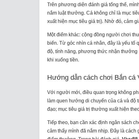
Trên phương diện đánh giá tổng thể, mì
nắm luật thưởng. Cá không chỉ là mục tiêu
xuất hiện mục tiêu giá trị). Nhờ đó, cảm gi
Một điểm khác: cộng đồng người chơi thư
biến. Từ góc nhìn cá nhân, đây là yếu tố 
độ, tính năng, phương thức nhận thưởn
khi xuống tiền.
Hướng dẫn cách chơi Bắn cá 
Với người mới, điều quan trọng không phả
làm quen hướng di chuyển của cá và độ tr
đạo; mục tiêu giá trị thường xuất hiện th
Tiếp theo, bạn cần xác định ngân sách ch
cảm thấy mình đã nắm nhịp. Đây là cách g