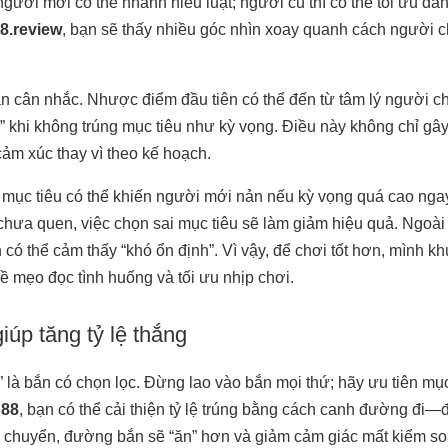
gười mới có thể nhanh hiểu luật; người cũ thì có thể tối ưu dầ
8.review
, bạn sẽ thấy nhiều góc nhìn xoay quanh cách người 
 cân nhắc. Nhược điểm đầu tiên có thể đến từ tâm lý người chơ
ỡ” khi không trúng mục tiêu như kỳ vọng. Điều này không chỉ 
ảm xúc thay vì theo kế hoạch.
mục tiêu có thể khiến người mới nản nếu kỳ vọng quá cao ngay 
hưa quen, việc chọn sai mục tiêu sẽ làm giảm hiệu quả. Ngoài 
 có thể cảm thấy “khó ổn định”. Vì vậy, để chơi tốt hơn, mình 
 về mẹo đọc tình huống và tối ưu nhịp chơi.
úp tăng tỷ lệ thắng
” là bắn có chọn lọc. Đừng lao vào bắn mọi thứ; hãy ưu tiên mụ
u88
, bạn có thể cải thiện tỷ lệ trúng bằng cách canh đường đi—đ
 chuyển, đường bắn sẽ “ăn” hơn và giảm cảm giác mất kiểm so