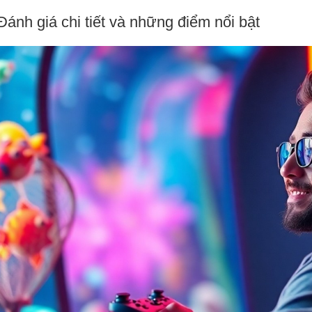
ánh giá chi tiết và những điểm nổi bật