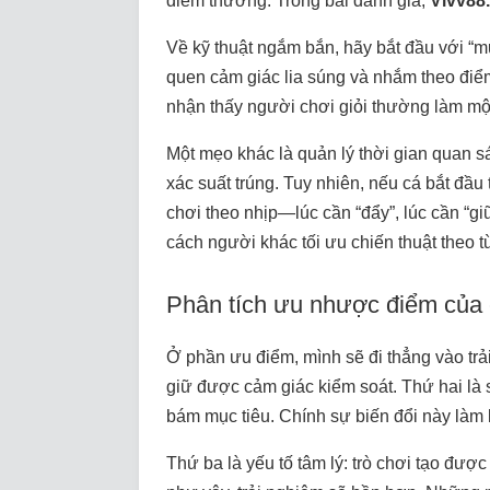
điểm thưởng. Trong bài đánh giá,
Vivv88
Về kỹ thuật ngắm bắn, hãy bắt đầu với “m
quen cảm giác lia súng và nhắm theo điểm
nhận thấy người chơi giỏi thường làm một
Một mẹo khác là quản lý thời gian quan sá
xác suất trúng. Tuy nhiên, nếu cá bắt đầu
chơi theo nhịp—lúc cần “đẩy”, lúc cần “gi
cách người khác tối ưu chiến thuật theo t
Phân tích ưu nhược điểm của
Ở phần ưu điểm, mình sẽ đi thẳng vào trả
giữ được cảm giác kiểm soát. Thứ hai là 
bám mục tiêu. Chính sự biến đổi này làm
Thứ ba là yếu tố tâm lý: trò chơi tạo được 