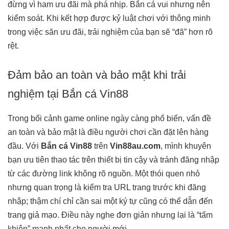
đừng vì ham ưu đãi mà phá nhịp. Bắn cá vui nhưng nên
kiểm soát. Khi kết hợp được kỷ luật chơi với thông minh
trong việc săn ưu đãi, trải nghiệm của bạn sẽ “đã” hơn rõ
rệt.
Đảm bảo an toàn và bảo mật khi trải
nghiệm tại Bắn cá Vin88
Trong bối cảnh game online ngày càng phổ biến, vấn đề
an toàn và bảo mật là điều người chơi cần đặt lên hàng
đầu. Với
Bắn cá Vin88
trên
Vin88au.com
, mình khuyên
bạn ưu tiên thao tác trên thiết bị tin cậy và tránh đăng nhập
từ các đường link không rõ nguồn. Một thói quen nhỏ
nhưng quan trọng là kiểm tra URL trang trước khi đăng
nhập; thậm chí chỉ cần sai một ký tự cũng có thể dẫn đến
trang giả mạo. Điều này nghe đơn giản nhưng lại là “tấm
khiên” mạnh nhất cho người mới.