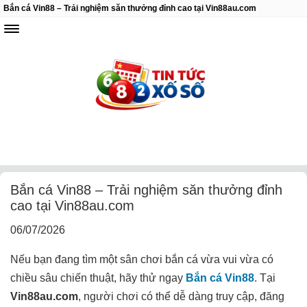
Bắn cá Vin88 – Trải nghiệm săn thưởng đỉnh cao tại Vin88au.com
Bắn cá Vin88 – Trải nghiệm săn thưởng đỉnh
cao tại Vin88au.com
06/07/2026
Nếu bạn đang tìm một sân chơi bắn cá vừa vui vừa có
chiều sâu chiến thuật, hãy thử ngay
Bắn cá Vin88
. Tại
Vin88au.com
, người chơi có thể dễ dàng truy cập, đăng