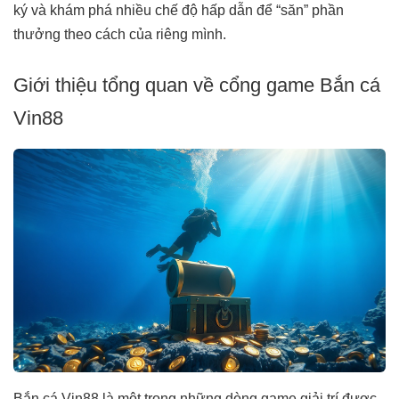
ký và khám phá nhiều chế độ hấp dẫn để “săn” phần
thưởng theo cách của riêng mình.
Giới thiệu tổng quan về cổng game Bắn cá
Vin88
Bắn cá Vin88 là một trong những dòng game giải trí được