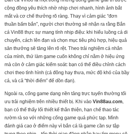
cộng đồng yêu thích nhờ nhịp chơi nhanh, hình ảnh bắt
mắt và cơ chế thưởng rõ ràng. Thay vì cảm giác “đơn
thuần bấm bắn”, người chơi thường sẽ nhận ra rằng Bắn
cá Vin88 thực sự mang tính nhịp điệu: khi hiểu luồng cá di
chuyển, cách lên đạn và chọn mục tiêu phù hợp, hiệu quả
săn thưởng sẽ tăng lên rõ rệt. Theo trải nghiệm cá nhân
của mình, thứ làm game cuốn không chỉ nằm ở hiệu ứng
mà còn ở cảm giác kiểm soát: bạn có thể điều chỉnh cách
chơi theo tình hình (cá đông hay thưa, mức độ khó của bầy
cá, và cả “thời điểm” để dồn đạn).
Ngoài ra, cổng game dạng nền tảng trực tuyến thường tối
ưu trải nghiệm trên nhiều thiết bị. Khi vào
Vin88au.com
,
bạn có thể thấy lối thiết kế thân thiện, hạn chế thao tác
rườm rà so với những cổng game quá phức tạp. Mình
đánh giá cao ở điểm này vì bắn cá là game cần sự tập
trung theo nhịp—tốn thời gian đăng nhập hay tìm menu sẽ