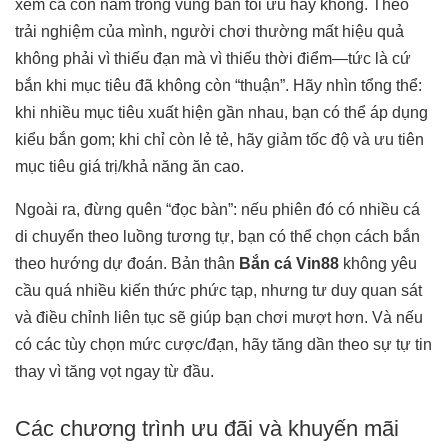
xem cá còn nằm trong vùng bắn tối ưu hay không. Theo
trải nghiệm của mình, người chơi thường mất hiệu quả
không phải vì thiếu đạn mà vì thiếu thời điểm—tức là cứ
bắn khi mục tiêu đã không còn “thuận”. Hãy nhìn tổng thể:
khi nhiều mục tiêu xuất hiện gần nhau, bạn có thể áp dụng
kiểu bắn gom; khi chỉ còn lẻ tẻ, hãy giảm tốc độ và ưu tiên
mục tiêu giá trị/khả năng ăn cao.
Ngoài ra, đừng quên “đọc bàn”: nếu phiên đó có nhiều cá
di chuyển theo luồng tương tự, bạn có thể chọn cách bắn
theo hướng dự đoán. Bản thân
Bắn cá Vin88
không yêu
cầu quá nhiều kiến thức phức tạp, nhưng tư duy quan sát
và điều chỉnh liên tục sẽ giúp bạn chơi mượt hơn. Và nếu
có các tùy chọn mức cược/đạn, hãy tăng dần theo sự tự tin
thay vì tăng vọt ngay từ đầu.
Các chương trình ưu đãi và khuyến mãi